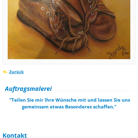
Zurück
Auftragsmalerei
"Teilen Sie mir Ihre Wünsche mit und lassen Sie uns
gemeinsam etwas Besonderes schaffen."
Kontakt